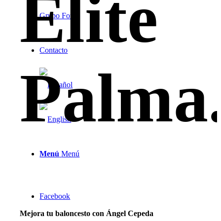
Élite
Grupo Foz
Contacto
Palma
Menú
Menú
Facebook
Mejora tu baloncesto con Ángel Cepeda