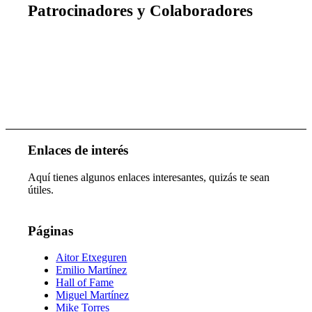
Patrocinadores y Colaboradores
Enlaces de interés
Aquí tienes algunos enlaces interesantes, quizás te sean
útiles.
Páginas
Aitor Etxeguren
Emilio Martínez
Hall of Fame
Miguel Martínez
Mike Torres