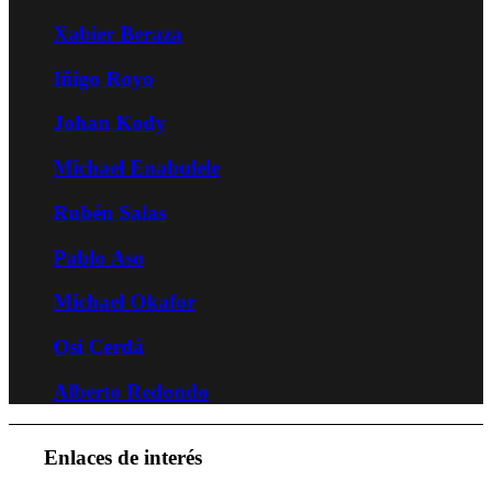
Xabier Beraza
Iñigo Royo
Johan Kody
Michael Enabulele
Rubén Salas
Pablo Aso
Michael Okafor
Osi Cerdá
Alberto Redondo
Enlaces de interés