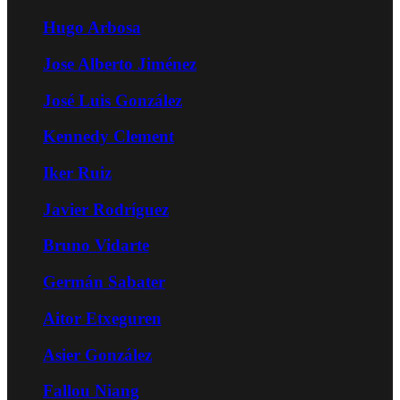
Hugo Arbosa
Jose Alberto Jiménez
José Luis González
Kennedy Clement
Iker Ruiz
Javier Rodríguez
Bruno Vidarte
Germán Sabater
Aitor Etxeguren
Asier González
Fallou Niang