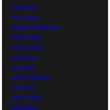
Pablo Marín
Óscar Siquier
JOSEBA QUEREJETA
Emilio Trujillo
Javier González
Pau Majoral
Juan Rubio
Ángel Comendador
Gabriel Gil
Ander Urdiain
Sergi Huguet