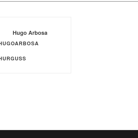
Hugo Arbosa
HUGOARBOSA
HURGUSS