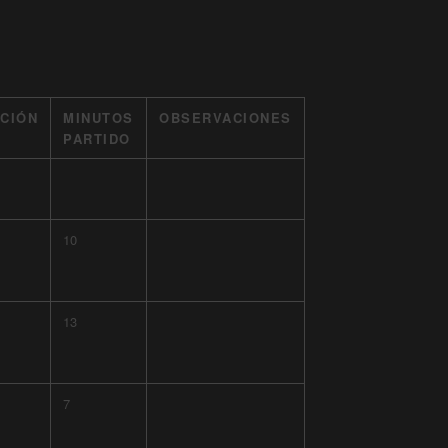
CIÓN
MINUTOS
OBSERVACIONES
PARTIDO
10
13
7