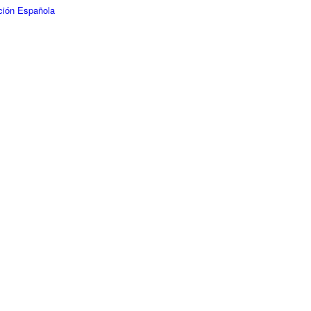
ción Española