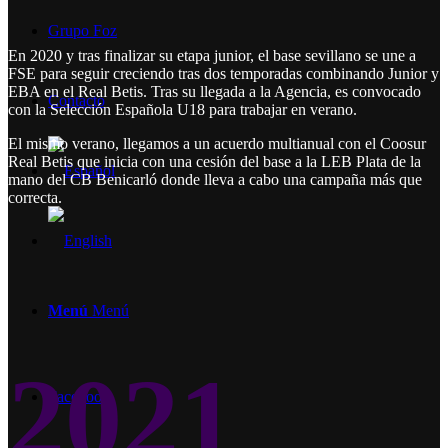
Grupo Foz
En 2020 y tras finalizar su etapa junior, el base sevillano se une a
FSE para seguir creciendo tras dos temporadas combinando Junior y
EBA en el Real Betis. Tras su llegada a la Agencia, es convocado
Contacto
con la Selección Española U18 para trabajar en verano.
El mismo verano, llegamos a un acuerdo multianual con el Coosur
Real Betis que inicia con una cesión del base a la LEB Plata de la
mano del CB Benicarló donde lleva a cabo una campaña más que
correcta.
Menú
Menú
2021
Facebook