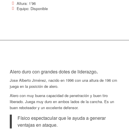
Altura: 1’96
Equipo: Disponible
Alero duro con grandes dotes de liderazgo
.
Jose Alberto Jiménez, nacido en 1996 con una altura de 196 cm
juega en la posición de alero.
Alero con muy buena capacidad de penetración y buen tiro
liberado. Juega muy duro en ambos lados de la cancha. Es un
buen reboteador y un excelente defensor.
Físico espectacular que le ayuda a generar
ventajas en ataque.