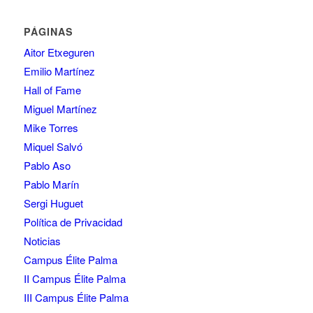
PÁGINAS
Aitor Etxeguren
Emilio Martínez
Hall of Fame
Miguel Martínez
Mike Torres
Miquel Salvó
Pablo Aso
Pablo Marín
Sergi Huguet
Política de Privacidad
Noticias
Campus Élite Palma
II Campus Élite Palma
III Campus Élite Palma