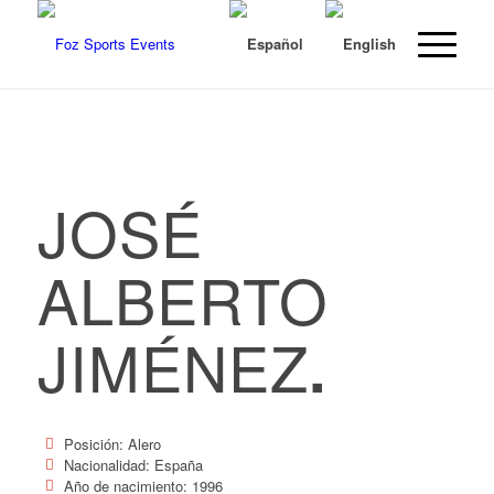
JOSÉ
ALBERTO
JIMÉNEZ
.
Posición: Alero
Nacionalidad: España
Año de nacimiento: 1996