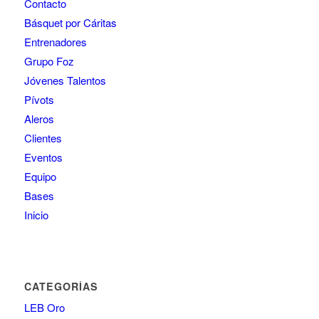
Contacto
Básquet por Cáritas
Entrenadores
Grupo Foz
Jóvenes Talentos
Pívots
Aleros
Clientes
Eventos
Equipo
Bases
Inicio
CATEGORÍAS
LEB Oro