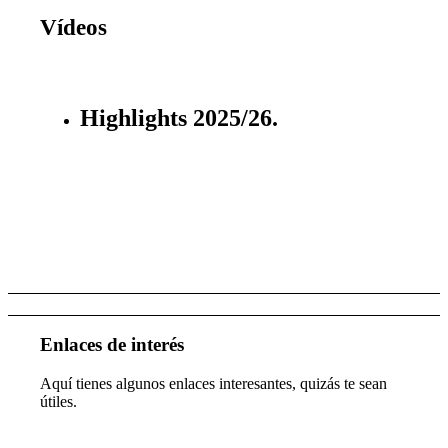
Vídeos
Highlights 2025/26.
Enlaces de interés
Aquí tienes algunos enlaces interesantes, quizás te sean
útiles.