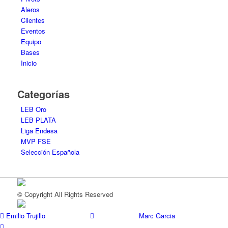
Aleros
Clientes
Eventos
Equipo
Bases
Inicio
Categorías
LEB Oro
LEB PLATA
Liga Endesa
MVP FSE
Selección Española
© Copyright All Rights Reserved
Emilio Trujillo
Marc Garcia