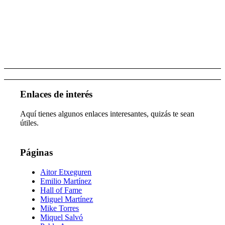
Enlaces de interés
Aquí tienes algunos enlaces interesantes, quizás te sean
útiles.
Páginas
Aitor Etxeguren
Emilio Martínez
Hall of Fame
Miguel Martínez
Mike Torres
Miquel Salvó