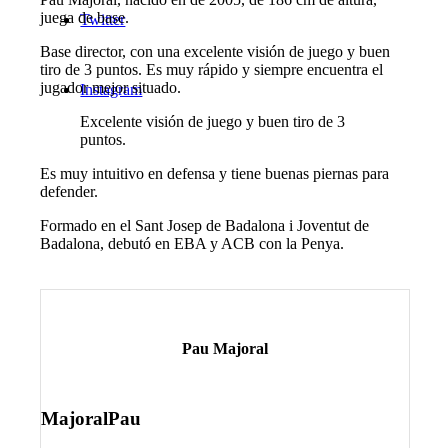
juega de base.
Twitter
Base director, con una excelente visión de juego y buen
tiro de 3 puntos. Es muy rápido y siempre encuentra el
jugador mejor situado.
Instagram
Excelente visión de juego y buen tiro de 3
puntos.
Es muy intuitivo en defensa y tiene buenas piernas para
defender.
Formado en el Sant Josep de Badalona i Joventut de
Badalona, debutó en EBA y ACB con la Penya.
Pau Majoral
MajoralPau