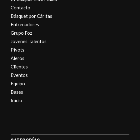
Contacto
Básquet por Cáritas
Entrenadores
Grupo Foz
Jóvenes Talentos
Pívots
Aleros
Clientes
Eventos
Equipo
Bases
Inicio