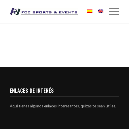
ENLACES DE INTERÉS
Aquí tienes algunos enlaces interesantes, quizás te sean útiles.