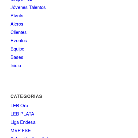
Jóvenes Talentos
Pívots
Aleros
Clientes
Eventos
Equipo
Bases
Inicio
CATEGORÍAS
LEB Oro
LEB PLATA
Liga Endesa
MVP FSE