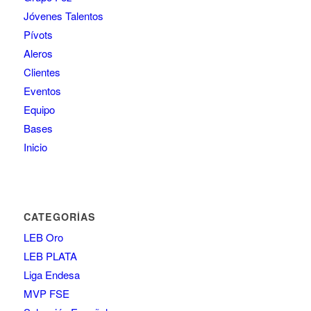
Jóvenes Talentos
Pívots
Aleros
Clientes
Eventos
Equipo
Bases
Inicio
CATEGORÍAS
LEB Oro
LEB PLATA
Liga Endesa
MVP FSE