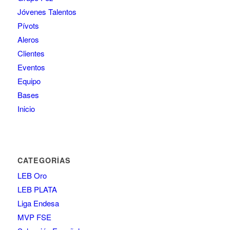
Jóvenes Talentos
Pívots
Aleros
Clientes
Eventos
Equipo
Bases
Inicio
CATEGORÍAS
LEB Oro
LEB PLATA
Liga Endesa
MVP FSE