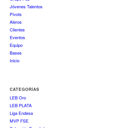
Jóvenes Talentos
Pívots
Aleros
Clientes
Eventos
Equipo
Bases
Inicio
CATEGORÍAS
LEB Oro
LEB PLATA
Liga Endesa
MVP FSE