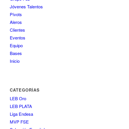
Jóvenes Talentos
Pívots
Aleros
Clientes
Eventos
Equipo
Bases
Inicio
CATEGORÍAS
LEB Oro
LEB PLATA
Liga Endesa
MVP FSE