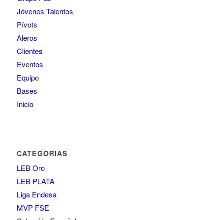
Jóvenes Talentos
Pívots
Aleros
Clientes
Eventos
Equipo
Bases
Inicio
CATEGORÍAS
LEB Oro
LEB PLATA
Liga Endesa
MVP FSE