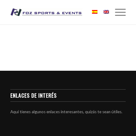
ENLACES DE INTERÉS
Aquí tienes algunos enlaces interesantes, quizás te sean útiles.