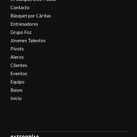
Contacto
Básquet por Cáritas
Entrenadores
Grupo Foz
Jóvenes Talentos
Pívots
Aleros
Clientes
Eventos
Equipo
Bases
Inicio