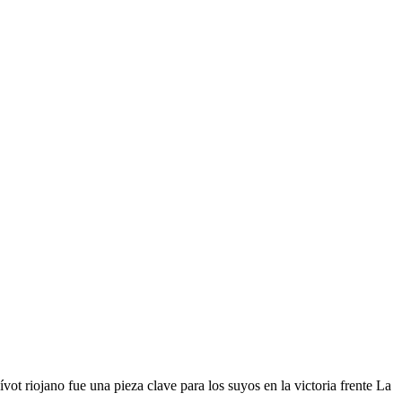
ot riojano fue una pieza clave para los suyos en la victoria frente La