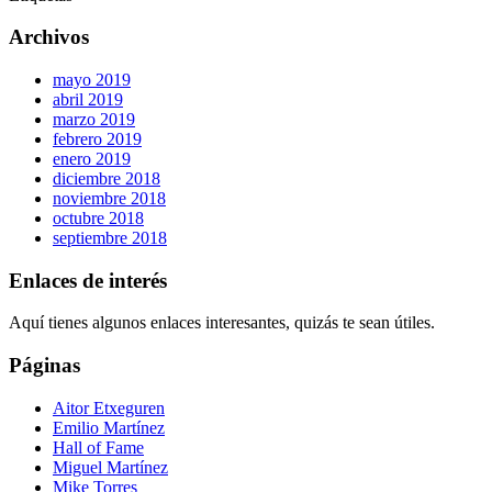
Archivos
mayo 2019
abril 2019
marzo 2019
febrero 2019
enero 2019
diciembre 2018
noviembre 2018
octubre 2018
septiembre 2018
Enlaces de interés
Aquí tienes algunos enlaces interesantes, quizás te sean útiles.
Páginas
Aitor Etxeguren
Emilio Martínez
Hall of Fame
Miguel Martínez
Mike Torres