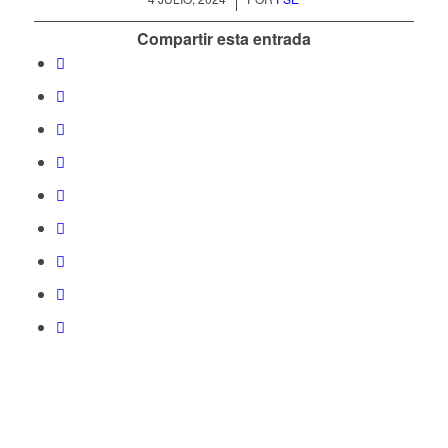
Compartir esta entrada