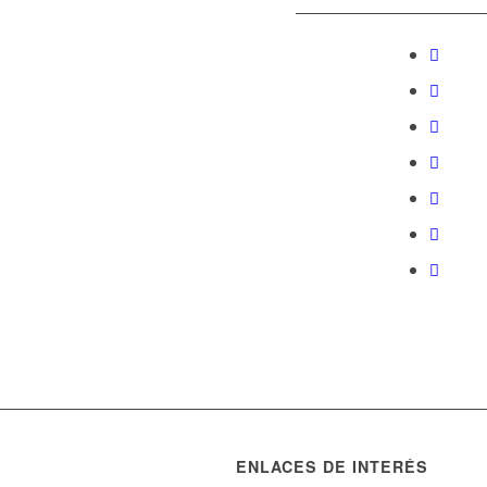
ENLACES DE INTERÉS