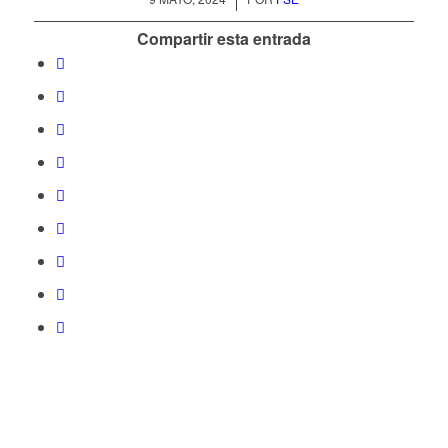
Compartir esta entrada