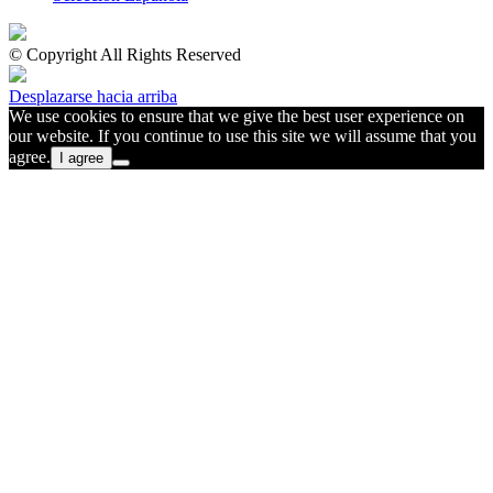
© Copyright All Rights Reserved
Desplazarse hacia arriba
We use cookies to ensure that we give the best user experience on
our website. If you continue to use this site we will assume that you
agree.
I agree