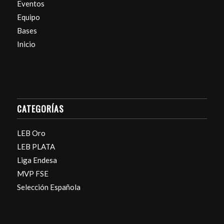
Eventos
Equipo
Bases
Inicio
CATEGORÍAS
LEB Oro
LEB PLATA
Liga Endesa
MVP FSE
Selección Española