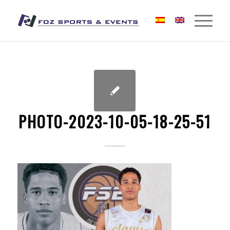
PHOTO-2023-10-05-18-25-51