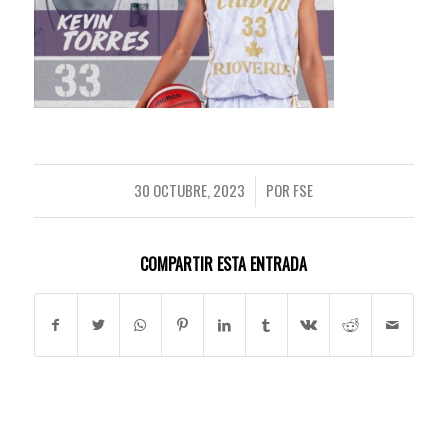
30 OCTUBRE, 2023
POR
FSE
/
COMPARTIR ESTA ENTRADA