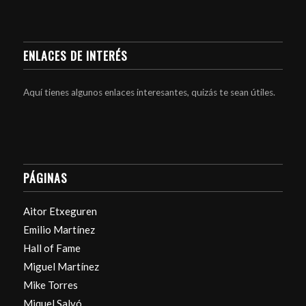
ENLACES DE INTERÉS
Aquí tienes algunos enlaces interesantes, quizás te sean útiles.
PÁGINAS
Aitor Etxeguren
Emilio Martínez
Hall of Fame
Miguel Martínez
Mike Torres
Miquel Salvó