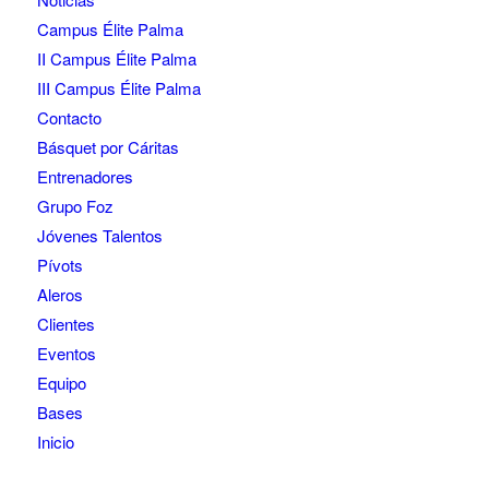
Campus Élite Palma
II Campus Élite Palma
III Campus Élite Palma
Contacto
Básquet por Cáritas
Entrenadores
Grupo Foz
Jóvenes Talentos
Pívots
Aleros
Clientes
Eventos
Equipo
Bases
Inicio