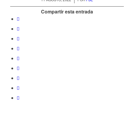
Compartir esta entrada