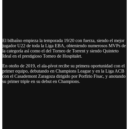
El bilbaíno empieza la temporada 19/20 con fuerza, siendo el mejor
jugador U22 de toda la Liga EBA, obteniendo numerosos MVPs de
la categoría así como el del Torneo de Torrent y siendo Quinteto
Ideal en el prestigioso Torneo de Hospitalet.
En otoño de 2019, el ala-pívot recibe su primera oportunidad con el
primer equipo, debutando en Champions League y en la Liga ACB
con el Casademont Zaragoza dirigido por Porfirio Fisac, y anotando
su primer triple en su debut en Champions.