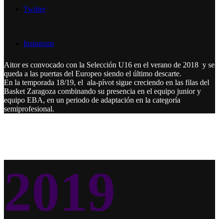
Twitter
Instagram
Aitor es convocado con la Selección U16 en el verano de 2018 y se
queda a las puertas del Europeo siendo el último descarte.
En la temporada 18/19, el ala-pívot sigue creciendo en las filas del
Basket Zaragoza combinando su presencia en el equipo junior y
equipo EBA, en un periodo de adaptación en la categoría
semiprofesional.
2019