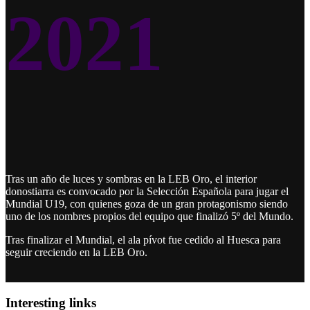
2021
Tras un año de luces y sombras en la LEB Oro, el interior
donostiarra es convocado por la Selección Española para jugar el
Mundial U19, con quienes goza de un gran protagonismo siendo
uno de los nombres propios del equipo que finalizó 5º del Mundo.
Tras finalizar el Mundial, el ala pívot fue cedido al Huesca para
seguir creciendo en la LEB Oro.
Interesting links