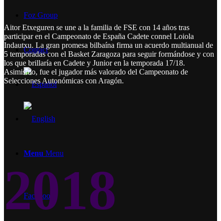
Foz Group
Aitor Etxeguren se une a la familia de FSE con 14 años tras
participar en el Campeonato de España Cadete connel Loiola
Indautxu. La gran promesa bilbaína firma un acuerdo multianual de
Contact
5 temporadas con el Basket Zaragoza para seguir formándose y con
los que brillaría en Cadete y Junior en la temporada 17/18.
Asimismo, fue el jugador más valorado del Campeonato de
Selecciones Autonómicas con Aragón.
Menu
Menu
2018
Facebook