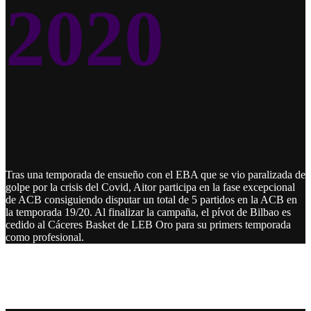
2020
Tras una temporada de ensueño con el EBA que se vio paralizada de
golpe por la crisis del Covid, Aitor participa en la fase excepcional
de ACB consiguiendo disputar un total de 5 partidos en la ACB en
la temporada 19/20. Al finalizar la campaña, el pívot de Bilbao es
cedido al Cáceres Basket de LEB Oro para su primers temporada
como profesional.