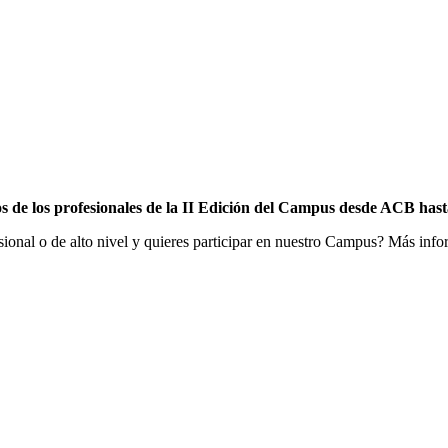
s de los profesionales de la II Edición del Campus desde ACB has
sional o de alto nivel y quieres participar en nuestro Campus? Más info