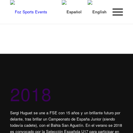
2018
Sergi Huguet se une a FSE con 15 años y un brillante futuro por
delante, tras brillar un Campeonato de España Junior (siendo
todavía cadete), con el Bahia San Agustín. En el verano se 2018
es convocado por la Selección Española U17 para participar en