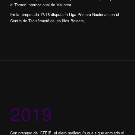
el Torneo Internacional de Mallorca.
En la temporada 17/18 disputa la Liga Primera Nacional con el
Centre de Tecnificació de les Illes Balears.
2019
Con premiso del CTEIB, el alero mallorquín que sigue enrolado al