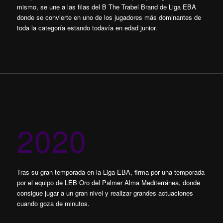
mismo, se une a las filas del B The Trabel Brand de Liga EBA
donde se convierte en uno de los jugadores más dominantes de
toda la categoría estando todavía en edad junior.
2020
Tras su gran temporada en la Liga EBA, firma por una temporada
por el equipo de LEB Oro del Palmer Alma Mediterránea, donde
consigue jugar a un gran nivel y realizar grandes actuaciones
cuando goza de minutos.