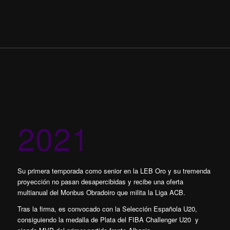
2021
Su primera temporada como senior en la LEB Oro y su tremenda
proyección no pasan desapercibidas y recibe una oferta
multianual del Monbus Obradoiro que milita la Liga ACB.
Tras la firma, es convocado con la Selección Española U20,
consiguiendo la medalla de Plata del FIBA Challenger U20 y