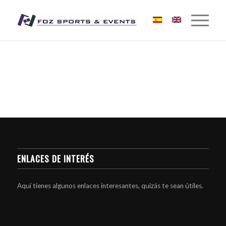
ENLACES DE INTERÉS
Aquí tienes algunos enlaces interesantes, quizás te sean útiles.