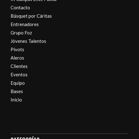
Contacto
Básquet por Cáritas
Entrenadores
Grupo Foz
Jóvenes Talentos
Pívots
Aleros
Clientes
Eventos
Equipo
Bases
Inicio