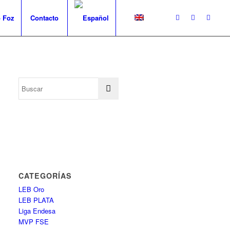
 Foz
Contacto
CATEGORÍAS
LEB Oro
LEB PLATA
Liga Endesa
MVP FSE