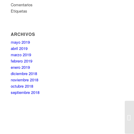
Comentarios
Etiquetas
ARCHIVOS
mayo 2019
abril 2019
marzo 2019
febrero 2019
enero 2019
diciembre 2018
noviembre 2018
octubre 2018
septiembre 2018